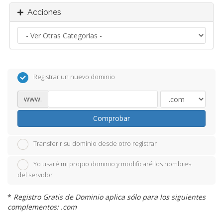
Acciones
Registrar un nuevo dominio
www.
Comprobar
Transferir su dominio desde otro registrar
Yo usaré mi propio dominio y modificaré los nombres
del servidor
*
Registro Gratis de Dominio aplica sólo para los siguientes
complementos: .com