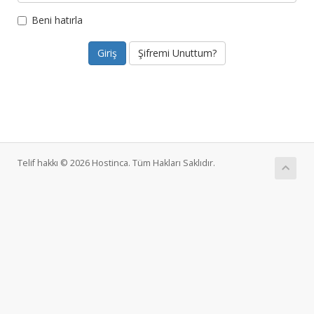
Beni hatırla
Şifremi Unuttum?
Telif hakkı © 2026 Hostinca. Tüm Hakları Saklıdır.